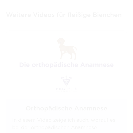
Weitere Videos für fleißige Bienchen
Orthopädische Anamnese
In diesem Video zeige ich euch, worauf es
bei der orthopädischen Anamnese