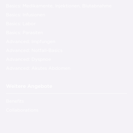
Basics: Medikamente, Injektionen, Blutabnahme
Basics: Infusionen
Basics: Labor
Basics: Parasiten
Advanced: Impfungen
Advanced: Notfall-Basics
Advanced: Dyspnoe
Advanced: Akutes Abdomen
Weitere Angebote
Benefits
Collaborations