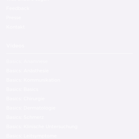
Feedback
Presse
Kontakt
Videos
Basics: Anamnese
Basics: Anästhesie
Basics: Kommunikation
Basics: Basics
Basics: Chirurgie
Basics: Dermatologie
Basics: Schmerz
Basics: Klinische Untersuchung
Basics: Leitsymptome