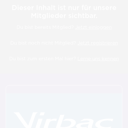
Dieser Inhalt ist nur für unsere
Mitglieder sichtbar.
Du bist bereits Mitglied?
Jetzt einloggen
Du bist noch nicht Mitglied?
Jetzt registrieren
Du bist zum ersten Mal hier?
Lerne uns kennen