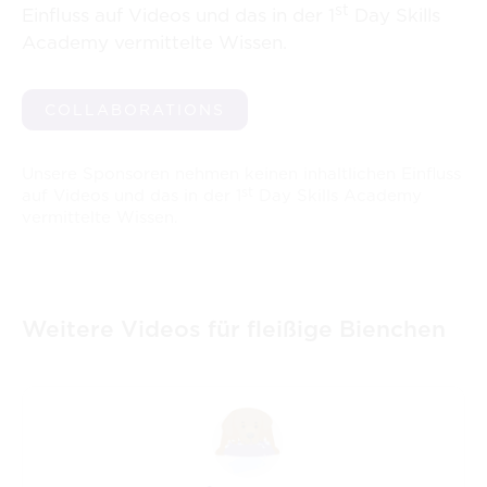
st
Einfluss auf Videos und das in der 1
Day Skills
Academy vermittelte Wissen.
COLLABORATIONS
Unsere Sponsoren nehmen keinen inhaltlichen Einfluss
st
auf Videos und das in der 1
Day Skills Academy
vermittelte Wissen.
Weitere Videos für fleißige Bienchen