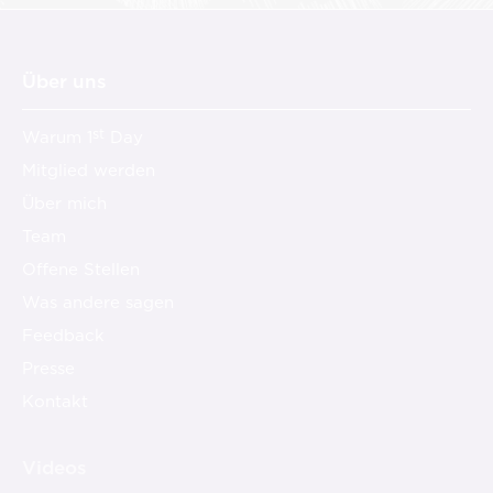
Über uns
st
Warum 1
Day
Mitglied werden
Über mich
Team
Offene Stellen
Was andere sagen
Feedback
Presse
Kontakt
Videos