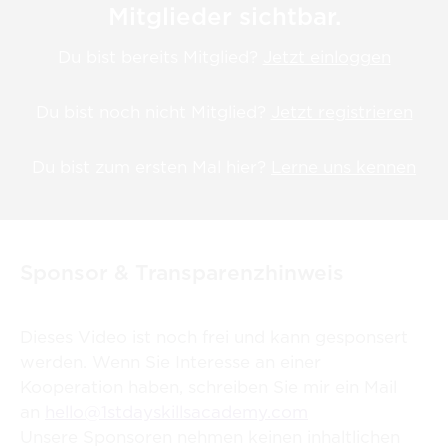
Mitglieder sichtbar.
Du bist bereits Mitglied?
Jetzt einloggen
Du bist noch nicht Mitglied?
Jetzt registrieren
Du bist zum ersten Mal hier?
Lerne uns kennen
Sponsor & Transparenzhinweis
Dieses Video ist noch frei und kann gesponsert
werden. Wenn Sie Interesse an einer
Kooperation haben, schreiben Sie mir ein Mail
an
hello@1stdayskillsacademy.com
Unsere Sponsoren nehmen keinen inhaltlichen