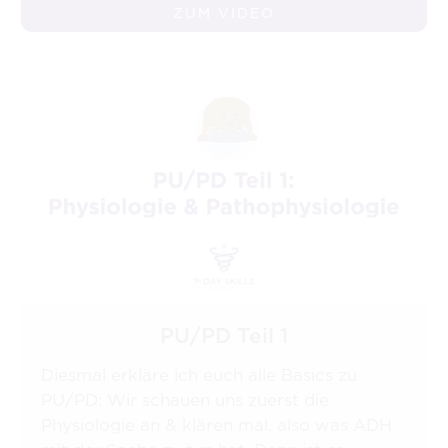
ZUM VIDEO
PU/PD Teil 1
Diesmal erkläre ich euch alle Basics zu
PU/PD: Wir schauen uns zuerst die
Physiologie an & klären mal, also was ADH