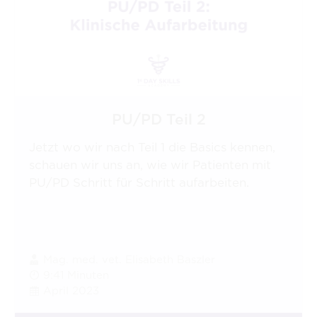
PU/PD Teil 2
Jetzt wo wir nach Teil 1 die Basics kennen,
schauen wir uns an, wie wir Patienten mit
PU/PD Schritt für Schritt aufarbeiten.
Mag. med. vet. Elisabeth Baszler
9:41 Minuten
April 2023