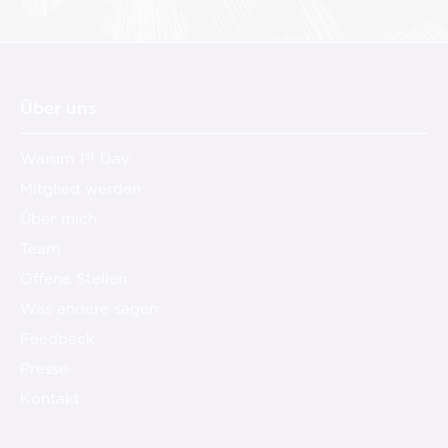
Über uns
st
Warum 1
Day
Mitglied werden
Über mich
Team
Offene Stellen
Was andere sagen
Feedback
Presse
Kontakt