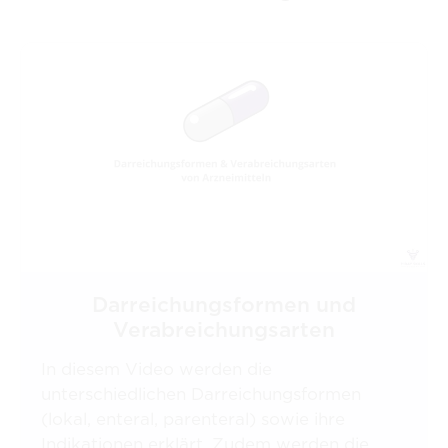
Darreichungsformen und
Verabreichungsarten
In diesem Video werden die
unterschiedlichen Darreichungsformen
(lokal, enteral, parenteral) sowie ihre
Indikationen erklärt. Zudem werden die