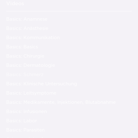
Videos
Basics: Anamnese
Basics: Anästhesie
Basics: Kommunikation
Basics: Basics
Basics: Chirurgie
Basics: Dermatologie
Basics: Schmerz
Basics: Klinische Untersuchung
Basics: Leitsymptome
Basics: Medikamente, Injektionen, Blutabnahme
Basics: Infusionen
Basics: Labor
Basics: Parasiten