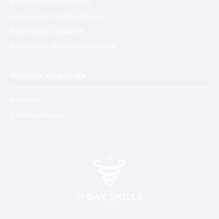
Advanced: Impfungen
Advanced: Notfall-Basics
Advanced: Dyspnoe
Advanced: Akutes Abdomen
Weitere Angebote
Benefits
Collaborations