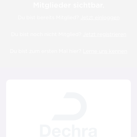
Mitglieder sichtbar.
Du bist bereits Mitglied?
Jetzt einloggen
Du bist noch nicht Mitglied?
Jetzt registrieren
Du bist zum ersten Mal hier?
Lerne uns kennen