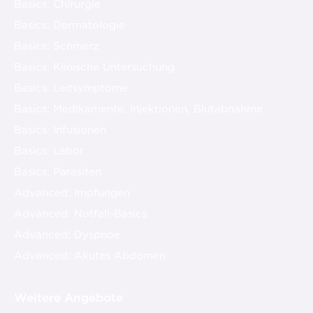
Basics: Chirurgie
Basics: Dermatologie
Basics: Schmerz
Basics: Klinische Untersuchung
Basics: Leitsymptome
Basics: Medikamente, Injektionen, Blutabnahme
Basics: Infusionen
Basics: Labor
Basics: Parasiten
Advanced: Impfungen
Advanced: Notfall-Basics
Advanced: Dyspnoe
Advanced: Akutes Abdomen
Weitere Angebote