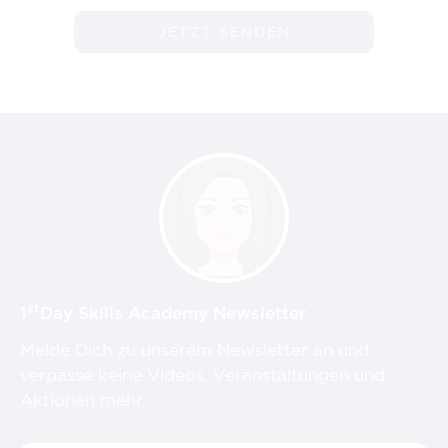
st
1
Day Skills Academy Newsletter
Melde Dich zu unserem Newsletter an und
verpasse keine Videos, Veranstaltungen und
Aktionen mehr.