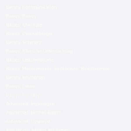
Basics: Kommunikation
Basics: Basics
Basics: Chirurgie
Basics: Dermatologie
Basics: Schmerz
Basics: Klinische Untersuchung
Basics: Leitsymptome
Basics: Medikamente, Injektionen, Blutabnahme
Basics: Infusionen
Basics: Labor
Basics: Parasiten
Advanced: Impfungen
Advanced: Notfall-Basics
Advanced: Dyspnoe
Advanced: Akutes Abdomen