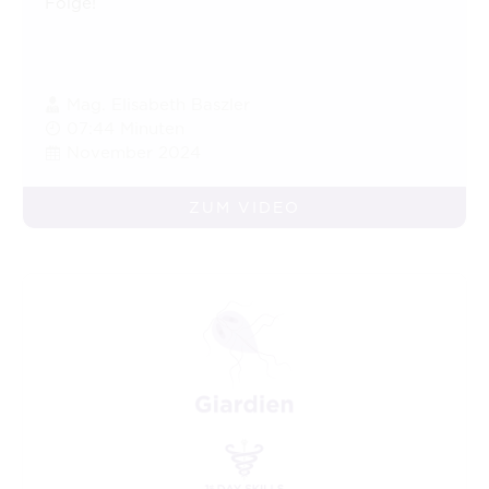
Folge!
Mag. Elisabeth Baszler
07:44 Minuten
November 2024
ZUM VIDEO