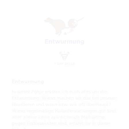
Entwurmung
In dieser Folge erkläre ich euch alles um die
Entwurmung: Wieso machen wir das bei unseren
Haustieren und wann bzw. wie oft überhaupt?
Wieso regelmäßige Kotuntersuchungen gut sind,
aber alleine keine ausreichende Maßnahme
gegen Endoparisiten sind, erfahrt ihr in dieser