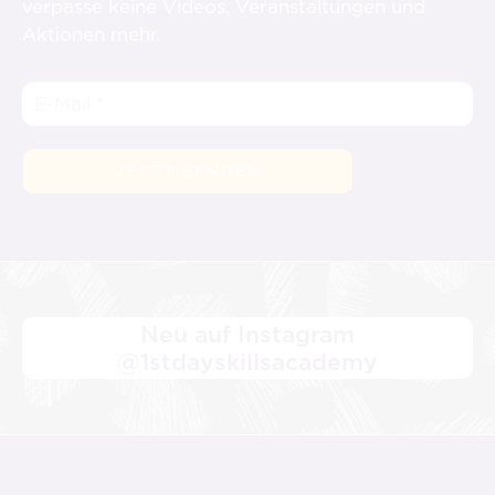
verpasse keine Videos, Veranstaltungen und
Aktionen mehr.
Neu auf Instagram
@1stdayskillsacademy