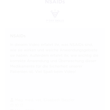
NSAIDs
In diesem Video erfahrt ihr, was NSAIDs sind,
wie sie wirken und welche Anwendungsgebiete
sie haben. Außerdem erfahrt ihr, wie wichtig die
korrekte Anwendung und Überwachung dieser
Medikamente für die Sicherheit unserer
Patienten ist. Viel Spaß beim Video!
Mag. med. vet. Elisabeth Baszler
10:17