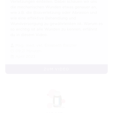
Verletzungen einteilen. Dabei schauen wir uns
die mechanischen Wunden etwas genauer an,
wie z.B. die Bissverletzung oder Abrasion und
wie eine effektive Behandlung und
Wundversorgung zu gewährleisten ist. Warum es
so wichtig ist alle Wunden zu kennen, erfährst
du in diesem Video.
Mag. med. vet. Elisabeth Baszler
09:21 Minuten
April 2023
ZUM VIDEO