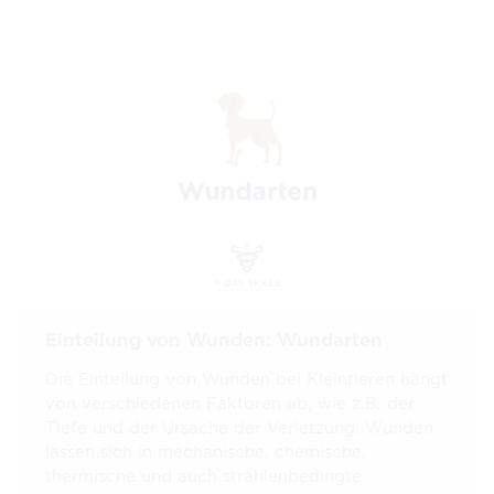
Einteilung von Wunden: Wundarten
Die Einteilung von Wunden bei Kleintieren hängt
von verschiedenen Faktoren ab, wie z.B. der
Tiefe und der Ursache der Verletzung. Wunden
lassen sich in mechanische, chemische,
thermische und auch strahlenbedingte