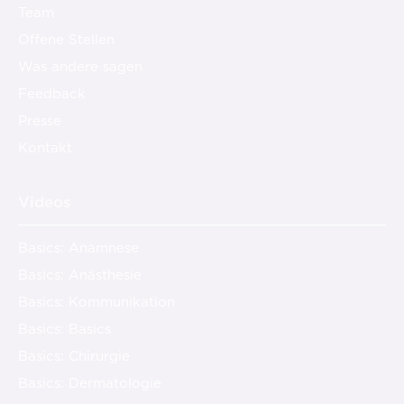
Team
Offene Stellen
Was andere sagen
Feedback
Presse
Kontakt
Videos
Basics: Anamnese
Basics: Anästhesie
Basics: Kommunikation
Basics: Basics
Basics: Chirurgie
Basics: Dermatologie