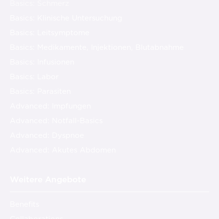
Basics: Schmerz
Basics: Klinische Untersuchung
Basics: Leitsymptome
Basics: Medikamente, Injektionen, Blutabnahme
Basics: Infusionen
Basics: Labor
Basics: Parasiten
Advanced: Impfungen
Advanced: Notfall-Basics
Advanced: Dyspnoe
Advanced: Akutes Abdomen
Weitere Angebote
Benefits
Collaborations