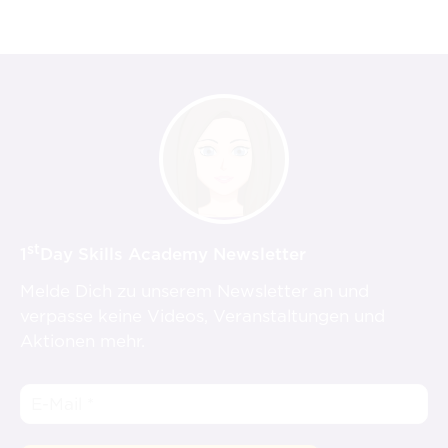
st
1
Day Skills Academy Newsletter
Melde Dich zu unserem Newsletter an und
verpasse keine Videos, Veranstaltungen und
Aktionen mehr.