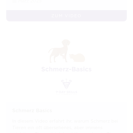
März 2025
ZUM VIDEO
Schmerz Basics
In diesem Video erfahrt ihr, warum Schmerz bei
Tieren ein oft übersehenes, aber immens