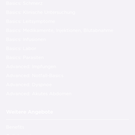
Basics: Schmerz
Basics: Klinische Untersuchung
Basics: Leitsymptome
Basics: Medikamente, Injektionen, Blutabnahme
Basics: Infusionen
Basics: Labor
Basics: Parasiten
Advanced: Impfungen
Advanced: Notfall-Basics
Advanced: Dyspnoe
Advanced: Akutes Abdomen
Weitere Angebote
Benefits