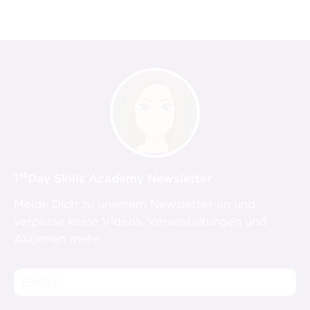
st
1
Day Skills Academy Newsletter
Melde Dich zu unserem Newsletter an und
verpasse keine Videos, Veranstaltungen und
Aktionen mehr.