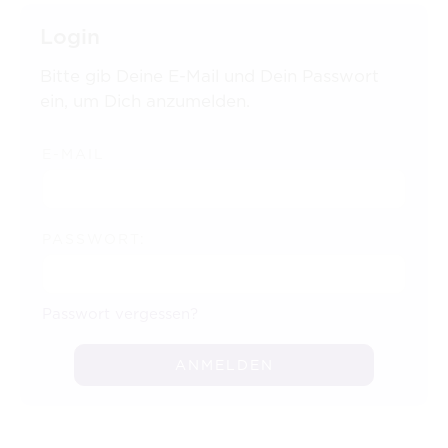
Login
Bitte gib Deine E-Mail und Dein Passwort
ein, um Dich anzumelden.
E-MAIL
PASSWORT:
Passwort vergessen?