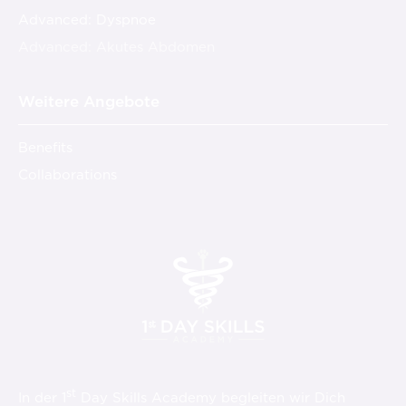
Advanced: Dyspnoe
Advanced: Akutes Abdomen
Weitere Angebote
Benefits
Collaborations
st
In der 1
Day Skills Academy begleiten wir Dich