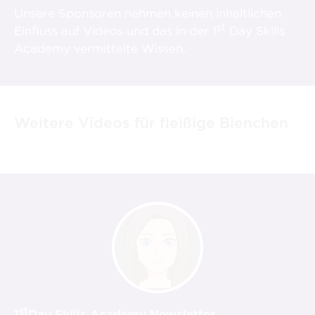
Unsere Sponsoren nehmen keinen inhaltlichen
st
Einfluss auf Videos und das in der 1
Day Skills
Academy vermittelte Wissen.
Weitere Videos für fleißige Bienchen
st
1
Day Skills Academy Newsletter