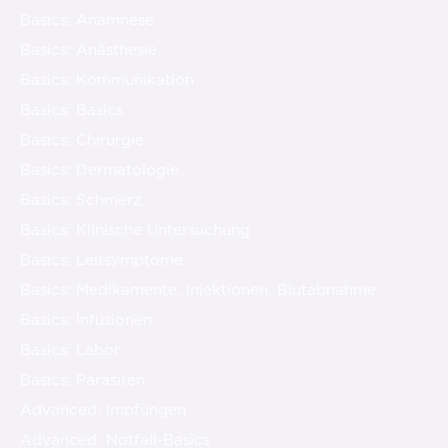
Basics: Anamnese
Basics: Anästhesie
Basics: Kommunikation
Basics: Basics
Basics: Chirurgie
Basics: Dermatologie
Basics: Schmerz
Basics: Klinische Untersuchung
Basics: Leitsymptome
Basics: Medikamente, Injektionen, Blutabnahme
Basics: Infusionen
Basics: Labor
Basics: Parasiten
Advanced: Impfungen
Advanced: Notfall-Basics