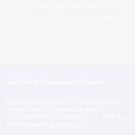
Mitglieder sichtbar.
Du bist bereits Mitglied?
Jetzt einloggen
Du bist noch nicht Mitglied?
Jetzt registrieren
Du bist zum ersten Mal hier?
Lerne uns kennen
Sponsor & Transparenzhinweis
Dieses Video ist noch frei und kann gesponsert
werden! Wenn Sie Interesse an einer
Kooperation haben, schreiben Sie mir ein Mail an
hello@1stdayskillsacademy.com
.