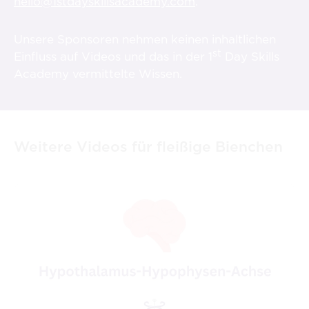
hello@1stdayskillsacademy.com
.
Unsere Sponsoren nehmen keinen inhaltlichen
st
Einfluss auf Videos und das in der 1
Day Skills
Academy vermittelte Wissen.
Weitere Videos für fleißige Bienchen