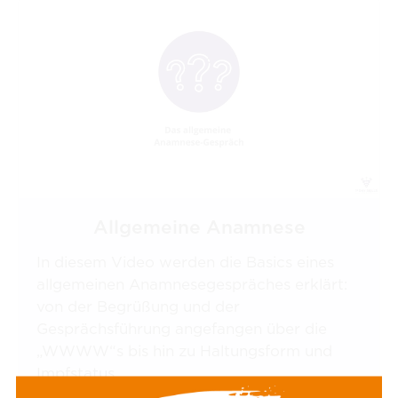
Allgemeine Anamnese
In diesem Video werden die Basics eines
allgemeinen Anamnesegespräches erklärt:
von der Begrüßung und der
Gesprächsführung angefangen über die
„WWWW“s bis hin zu Haltungsform und
Impfstatus.