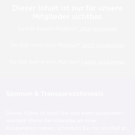
Dieser Inhalt ist nur für unsere
Mitglieder sichtbar.
Du bist bereits Mitglied?
Jetzt einloggen
Du bist noch nicht Mitglied?
Jetzt registrieren
Du bist zum ersten Mal hier?
Lerne uns kennen
Sponsor & Transparenzhinweis
Dieses Video ist noch frei und kann gesponsert
werden! Wenn Sie Interesse an einer
Kooperation haben, schreiben Sie mir ein Mail an