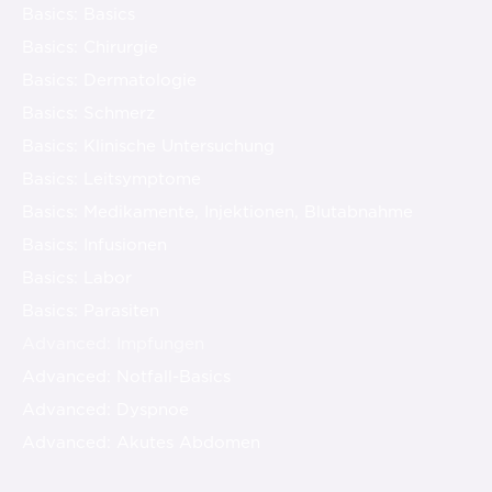
Basics: Basics
Basics: Chirurgie
Basics: Dermatologie
Basics: Schmerz
Basics: Klinische Untersuchung
Basics: Leitsymptome
Basics: Medikamente, Injektionen, Blutabnahme
Basics: Infusionen
Basics: Labor
Basics: Parasiten
Advanced: Impfungen
Advanced: Notfall-Basics
Advanced: Dyspnoe
Advanced: Akutes Abdomen