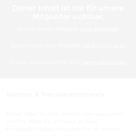
Dieser Inhalt ist nur für unsere
Mitglieder sichtbar.
Du bist bereits Mitglied?
Jetzt einloggen
Du bist noch nicht Mitglied?
Jetzt registrieren
Du bist zum ersten Mal hier?
Lerne uns kennen
Sponsor & Transparenzhinweis
Dieses Video ist noch frei und kann gesponsert
werden. Wenn Sie Interesse an einer
Kooperation haben, schreiben Sie mir ein Mail