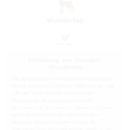
Einteilung von Wunden:
Wundarten
Die Einteilung von Wunden bei Kleintieren
hängt von verschiedenen Faktoren ab, wie
z.B. der Tiefe und der Ursache der
Verletzung. Wunden lassen sich in
mechanische, chemische, thermische und
auch strahlenbedingte Verletzungen
einteilen. Dabei schauen wir uns die
mechanischen Wunden etwas genauer an,