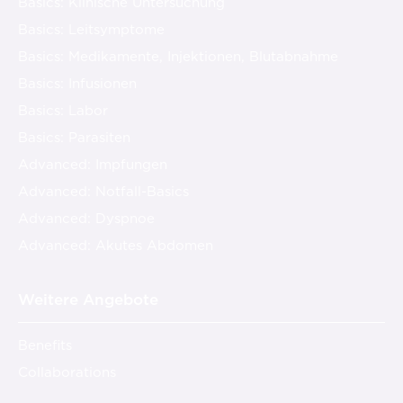
Basics: Klinische Untersuchung
Basics: Leitsymptome
Basics: Medikamente, Injektionen, Blutabnahme
Basics: Infusionen
Basics: Labor
Basics: Parasiten
Advanced: Impfungen
Advanced: Notfall-Basics
Advanced: Dyspnoe
Advanced: Akutes Abdomen
Weitere Angebote
Benefits
Collaborations