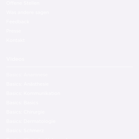
Offene Stellen
Was andere sagen
Feedback
Presse
Kontakt
Videos
Basics: Anamnese
Basics: Anästhesie
Basics: Kommunikation
Basics: Basics
Basics: Chirurgie
Basics: Dermatologie
Basics: Schmerz