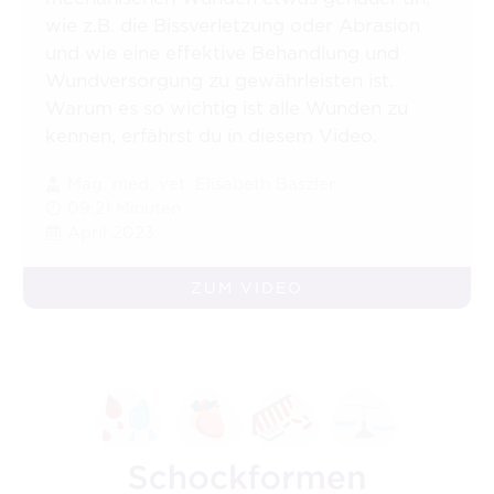
wie z.B. die Bissverletzung oder Abrasion
und wie eine effektive Behandlung und
Wundversorgung zu gewährleisten ist.
Warum es so wichtig ist alle Wunden zu
kennen, erfährst du in diesem Video.
Mag. med. vet. Elisabeth Baszler
09:21 Minuten
April 2023
ZUM VIDEO