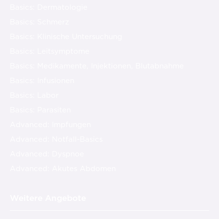
Basics: Dermatologie
Basics: Schmerz
Basics: Klinische Untersuchung
Basics: Leitsymptome
Basics: Medikamente, Injektionen, Blutabnahme
Basics: Infusionen
Basics: Labor
Basics: Parasiten
Advanced: Impfungen
Advanced: Notfall-Basics
Advanced: Dyspnoe
Advanced: Akutes Abdomen
Weitere Angebote