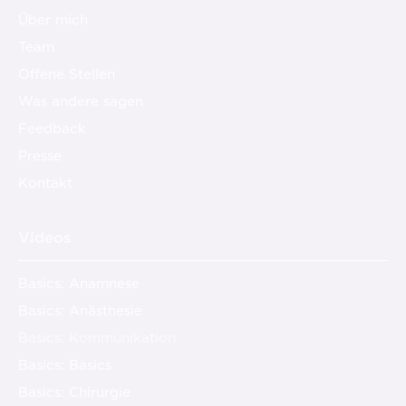
Über mich
Team
Offene Stellen
Was andere sagen
Feedback
Presse
Kontakt
Videos
Basics: Anamnese
Basics: Anästhesie
Basics: Kommunikation
Basics: Basics
Basics: Chirurgie