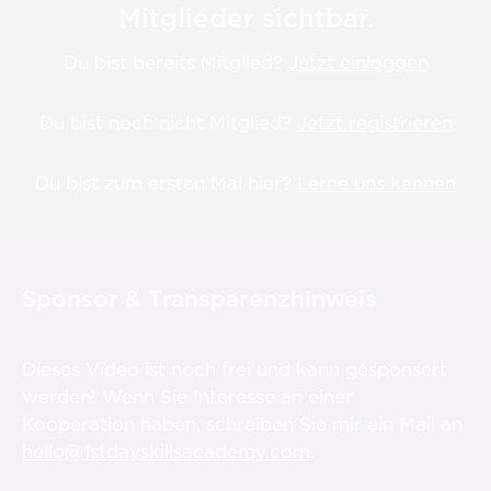
Mitglieder sichtbar.
Du bist bereits Mitglied?
Jetzt einloggen
Du bist noch nicht Mitglied?
Jetzt registrieren
Du bist zum ersten Mal hier?
Lerne uns kennen
Sponsor & Transparenzhinweis
Dieses Video ist noch frei und kann gesponsert
werden! Wenn Sie Interesse an einer
Kooperation haben, schreiben Sie mir ein Mail an
hello@1stdayskillsacademy.com
.