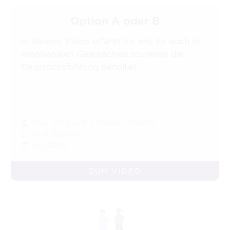
Option A oder B
In diesem Video erfahrt ihr, wie ihr auch in
emotionalen Gesprächen souverän die
Gesprächsführung behaltet.
Mag. med. vet. Elisabeth Baszler
8:09 Minuten
Juli 2026
ZUM VIDEO