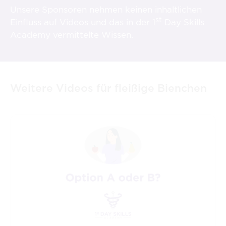
Unsere Sponsoren nehmen keinen inhaltlichen
st
Einfluss auf Videos und das in der 1
Day Skills
Academy vermittelte Wissen.
Weitere Videos für fleißige Bienchen