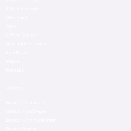
Mitglied werden
Über mich
Team
Offene Stellen
Was andere sagen
Feedback
Presse
Kontakt
Videos
Basics: Anamnese
Basics: Anästhesie
Basics: Kommunikation
Basics: Basics