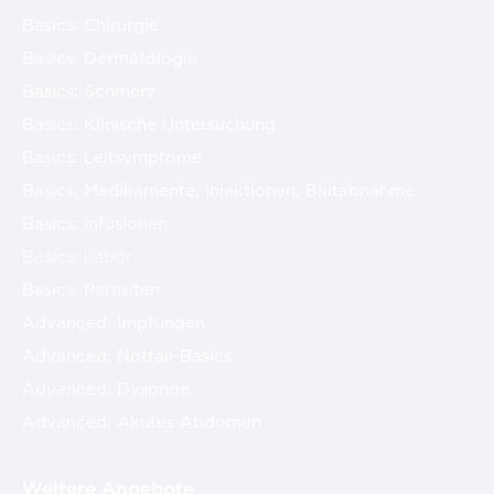
Basics: Chirurgie
Basics: Dermatologie
Basics: Schmerz
Basics: Klinische Untersuchung
Basics: Leitsymptome
Basics: Medikamente, Injektionen, Blutabnahme
Basics: Infusionen
Basics: Labor
Basics: Parasiten
Advanced: Impfungen
Advanced: Notfall-Basics
Advanced: Dyspnoe
Advanced: Akutes Abdomen
Weitere Angebote