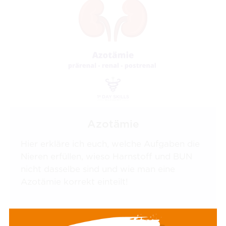
Azotämie
Hier erkläre ich euch, welche Aufgaben die
Nieren erfüllen, wieso Harnstoff und BUN
nicht dasselbe sind und wie man eine
Azotämie korrekt einteilt!
Mag. Elisabeth Baszler