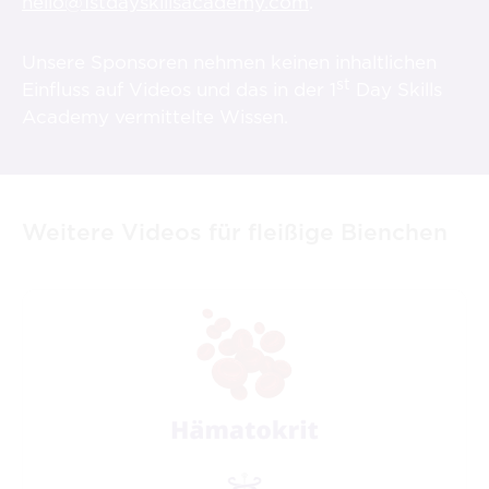
hello@1stdayskillsacademy.com
.
Unsere Sponsoren nehmen keinen inhaltlichen
st
Einfluss auf Videos und das in der 1
Day Skills
Academy vermittelte Wissen.
Weitere Videos für fleißige Bienchen