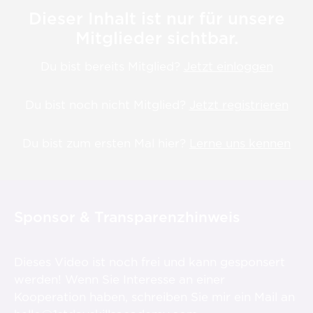
Dieser Inhalt ist nur für unsere
Mitglieder sichtbar.
Du bist bereits Mitglied?
Jetzt einloggen
Du bist noch nicht Mitglied?
Jetzt registrieren
Du bist zum ersten Mal hier?
Lerne uns kennen
Sponsor & Transparenzhinweis
Dieses Video ist noch frei und kann gesponsert
werden! Wenn Sie Interesse an einer
Kooperation haben, schreiben Sie mir ein Mail an