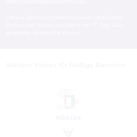
hello@1stdayskillsacademy.com
.
Unsere Sponsoren nehmen keinen inhaltlichen
st
Einfluss auf Videos und das in der 1
Day Skills
Academy vermittelte Wissen.
Weitere Videos für fleißige Bienchen