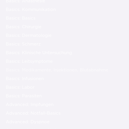
Basics: Anästhesie
Basics: Kommunikation
Basics: Basics
Basics: Chirurgie
Basics: Dermatologie
Basics: Schmerz
Basics: Klinische Untersuchung
Basics: Leitsymptome
Basics: Medikamente, Injektionen, Blutabnahme
Basics: Infusionen
Basics: Labor
Basics: Parasiten
Advanced: Impfungen
Advanced: Notfall-Basics
Advanced: Dyspnoe