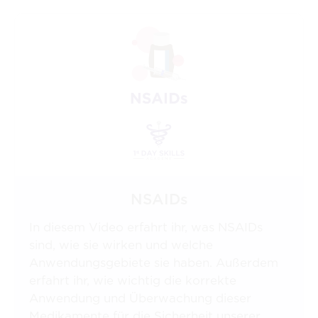
NSAIDs
In diesem Video erfahrt ihr, was NSAIDs
sind, wie sie wirken und welche
Anwendungsgebiete sie haben. Außerdem
erfahrt ihr, wie wichtig die korrekte
Anwendung und Überwachung dieser
Medikamente für die Sicherheit unserer