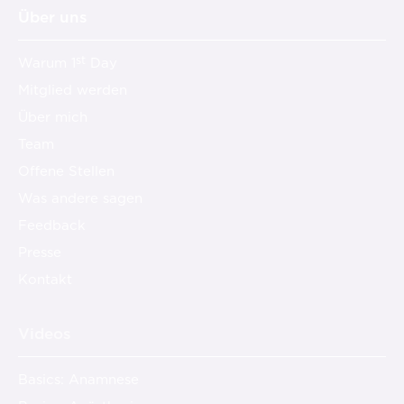
Über uns
st
Warum 1
Day
Mitglied werden
Über mich
Team
Offene Stellen
Was andere sagen
Feedback
Presse
Kontakt
Videos
Basics: Anamnese