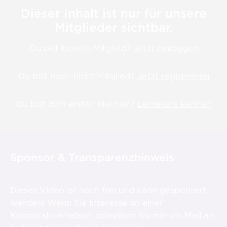
Dieser Inhalt ist nur für unsere
Mitglieder sichtbar.
Du bist bereits Mitglied?
Jetzt einloggen
Du bist noch nicht Mitglied?
Jetzt registrieren
Du bist zum ersten Mal hier?
Lerne uns kennen
Sponsor & Transparenzhinweis
Dieses Video ist noch frei und kann gesponsert
werden! Wenn Sie Interesse an einer
Kooperation haben, schreiben Sie mir ein Mail an