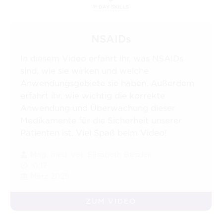
NSAIDs
In diesem Video erfahrt ihr, was NSAIDs
sind, wie sie wirken und welche
Anwendungsgebiete sie haben. Außerdem
erfahrt ihr, wie wichtig die korrekte
Anwendung und Überwachung dieser
Medikamente für die Sicherheit unserer
Patienten ist. Viel Spaß beim Video!
Mag. med. vet. Elisabeth Baszler
10:17
März 2025
ZUM VIDEO